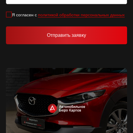
Я согласен с
политикой обработки персональных данных
Отправить заявку