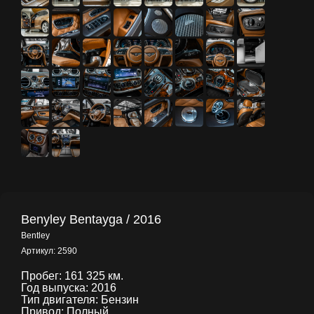
Benyley Bentayga / 2016
Bentley
Артикул:
2590
Пробег: 161 325 км.
Год выпуска: 2016
Тип двигателя: Бензин
Привод: Полный