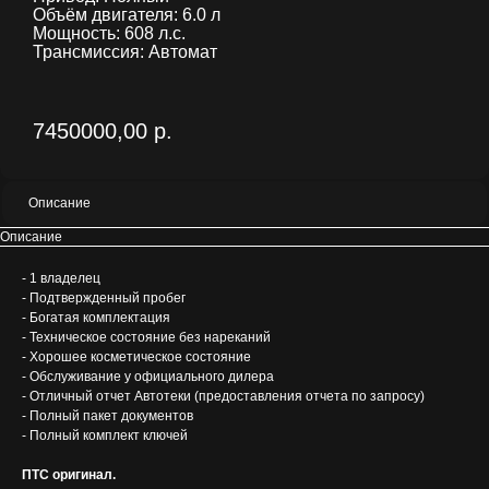
Объём двигателя: 6.0 л
Мощность: 608 л.с.
Трансмиссия: Автомат
7450000,00
р.
Описание
Описание
- 1 владелец
- Подтвержденный пробег
- Богатая комплектация
- Техническое состояние без нареканий
- Хорошее косметическое состояние
- Обслуживание у официального дилера
- Отличный отчет Автотеки (предоставления отчета по запросу)
- Полный пакет документов
- Полный комплект ключей
ПТС оригинал.