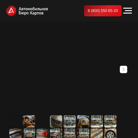
8 (800) 550 65-20