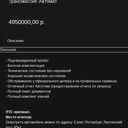
Трансмиссия: Автомат
4950000,00
р.
Описание
Описание
- Подтвержденный пробег
- Богатая комплектация
- Техническое состояние без нареканий
- Хорошее косметическое состояние
- Обслуживание у официального дилера и на профильных сервисах
- Отличный отчет Автотеки (предоставления отчета по запросу)
- Полный пакет документов
- Полный комплект ключей
ПТС оригинал.
Место осмотра
Осмотреть автомобиль можно по адресу: Санкт-Петербург, Лахтинский
пр-т, 85к2