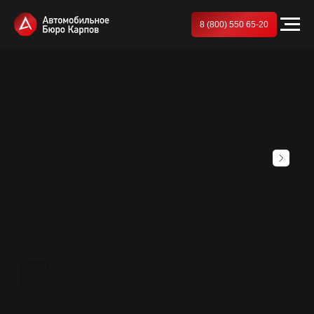
8 (800) 550 65-20