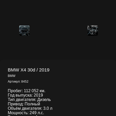
BMW X4 30d / 2019
BMW
Артикул:
8452
Пробег: 112 052 км.
Год выпуска: 2019
Тип двигателя: Дизель
Привод: Полный
Объём двигателя: 3.0 л
Мощность: 249 л.с.