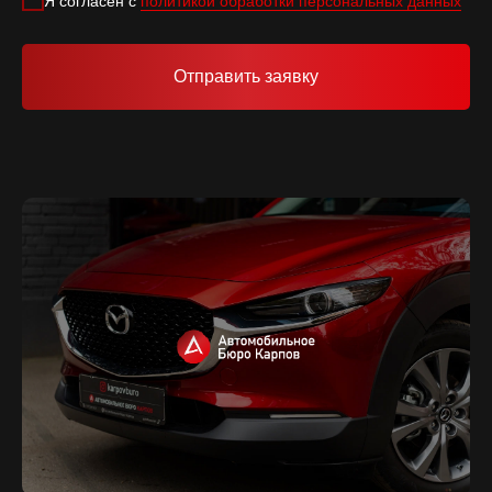
Я согласен с
политикой обработки персональных данных
Отправить заявку