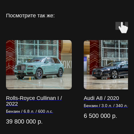
Посмотрите так же:
Rolls-Royce Cullinan I /
Audi А8 / 2020
2022
Бензин / 3.0 л. / 340 л.с.
Бензин / 6.8 л. / 600 л.с.
6 500 000
р.
39 800 000
р.