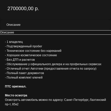
2700000,00
р.
Описание
Описание
- 1 владелец
- Подтвержденный пробег
- Техническое состояние без нареканий
- Хорошее косметическое состояние
- Без ДТП и расчетов
- Обслуживание у официального дилера и на профильных сервисах
- Отличный отчет Автотеки (предоставления отчета по запросу)
- Полный пакет документов
- Полный комплект ключей
ПТС оригинал.
Место осмотра
Осмотреть автомобиль можно по адресу: Санкт-Петербург, Лахтинский
пр-т, 85к2