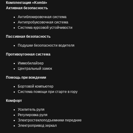
Комплектация «Kombi»
Активная безопасность
Антиблокировочная система
Антипробуксовочная система
Система курсовой устойчивости
Пассивная безопасность
Подушки безопасности водителя
Противоугонная система
Иммобилайзер
Центральный замок
Помощь при вождении
Бортовой компьютер
Система помощи при старте в гору
Комфорт
Усилитель руля
Регулировка руля
Электростеклоподъемники передние
Электропривод зеркал