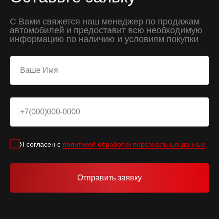
С Вами свяжется наш менеджер по продажам
автомобилей и предоставит всю необходимую
информацию по наличию и условиям покупки
Я согласен с
политикой обработки персональных данных
Отправить заявку