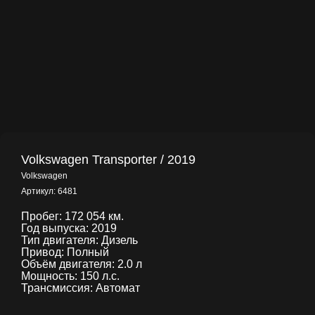
Volkswagen Transporter / 2019
Volkswagen
Артикул:
6481
Пробег: 172 054 км.
Год выпуска: 2019
Тип двигателя: Дизель
Привод: Полный
Объём двигателя: 2.0 л
Мощность: 150 л.с.
Трансмиссия: Автомат