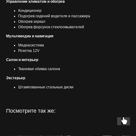
Управление климатом и обогрев
Кондиционер
Подогрев сидений водителя и пассажира
Обогрев зеркал
Обогрев форсунок стеклоомывателей
Мультимедиа и навигация
Медиасистема
Розетка 12V
Салон и интерьер
Тканевая обивка салона
Экстерьер
Штампованные стальные диски
Посмотрите так же: