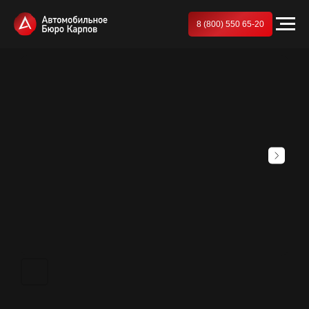
8 (800) 550 65-20