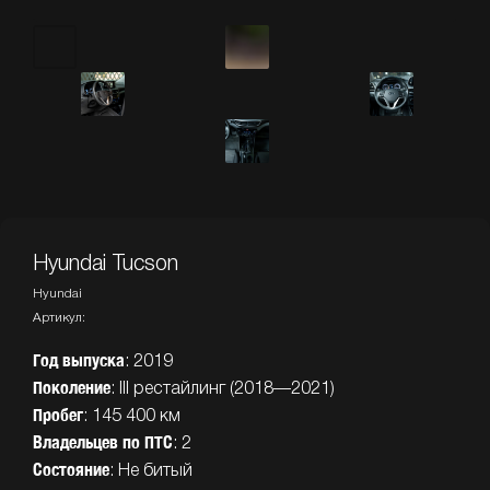
Hyundai Tucson
Hyundai
Артикул:
Год выпуска
: 2019
Поколение
: III рестайлинг (2018—2021)
Пробег
: 145 400 км
Владельцев
по
ПТС
: 2
Состояние
: Не битый