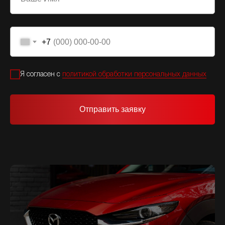
+7
Я согласен с
политикой обработки персональных данных
Отправить заявку