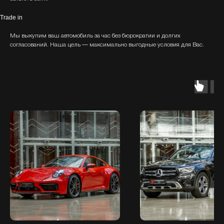
Trade in
Мы выкупим ваш автомобиль за час без бюрократии и долгих
согласований. Наша цель — максимально выгодные условия для Вас.