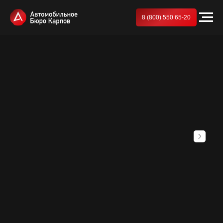
8 (800) 550 65-20