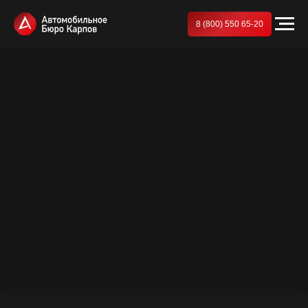
8 (800) 550 65-20