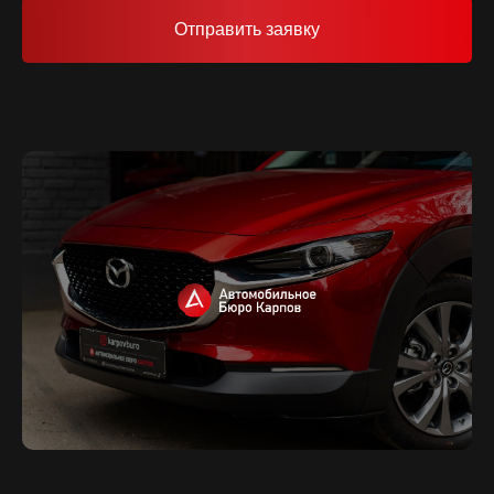
Отправить заявку