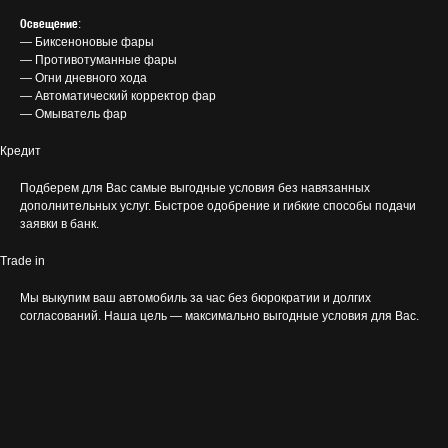
Освещение
:
— Биксеноновые фары
— Противотуманные фары
— Огни дневного хода
— Автоматический корректор фар
— Омыватель фар
Кредит
Подберем для Вас самые выгодные условия без навязанных
дополнительных услуг. Быстрое одобрение и гибкие способы подачи
заявки в банк.
Trade in
Мы выкупим ваш автомобиль за час без бюрократии и долгих
согласований. Наша цель — максимально выгодные условия для Вас.