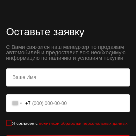
Оставьте заявку
С Вами свяжется наш менеджер по продажам
автомобилей и предоставит всю необходимую
информацию по наличию и условиям покупки
+7
Я согласен с
политикой обработки персональных данных