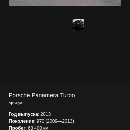
Porsche Panamera Turbo
Артикул:
Год выпуска
: 2013
Поколение
: 970 (2009—2013)
Пробег
: 68 400 км