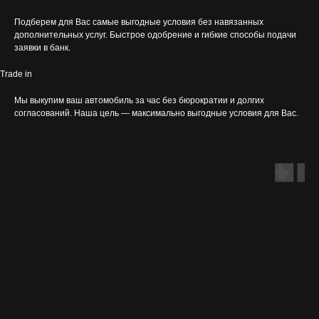
Подберем для Вас самые выгодные условия без навязанных
дополнительных услуг. Быстрое одобрение и гибкие способы подачи
заявки в банк.
Trade in
Мы выкупим ваш автомобиль за час без бюрократии и долгих
согласований. Наша цель — максимально выгодные условия для Вас.