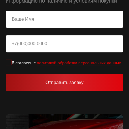
информацию по наличию и условиям покупки
Я согласен с
политикой обработки персональных данных
Отправить заявку