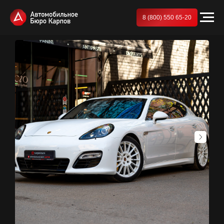
8 (800) 550 65-20