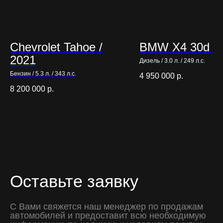
Chevrolet Tahoe /
BMW X4 30d / 
2021
Дизель / 3.0 л. / 249 л.с.
Бензин / 5.3 л. / 343 л.с.
4 950 000
р.
8 200 000
р.
Оставьте заявку
С Вами свяжется наш менеджер по продажам
автомобилей и предоставит всю необходимую