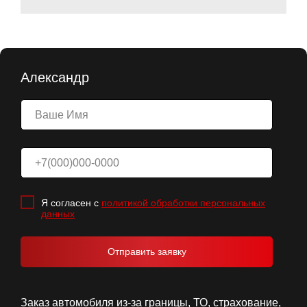
Александр
Я согласен с
политикой обработки персональных
данных
Отправить заявку
Заказ автомобиля из-за границы, ТО, страхование,