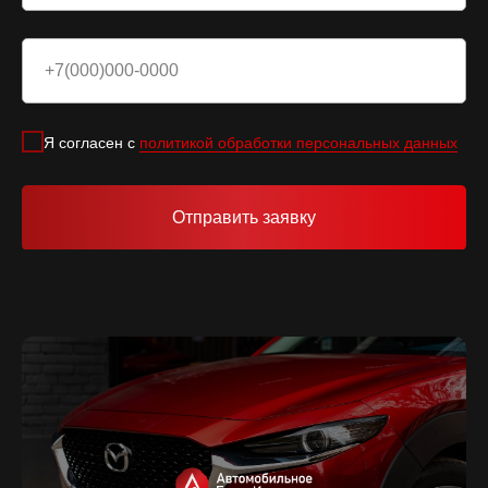
Я согласен с
политикой обработки персональных данных
Отправить заявку