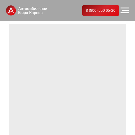
8 (800) 550 65-20