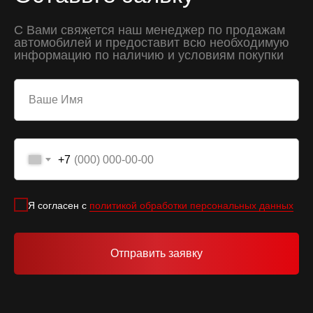
С Вами свяжется наш менеджер по продажам
автомобилей и предоставит всю необходимую
информацию по наличию и условиям покупки
+7
Я согласен с
политикой обработки персональных данных
Отправить заявку