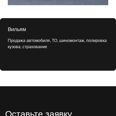
Вильям
Продажа автомобиля, ТО, шиномонтаж, полировка
кузова, страхование
Оставьте заявку