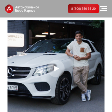
8 (800) 550 65-20